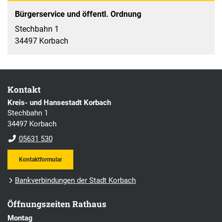
Bürgerservice und öffentl. Ordnung
Stechbahn 1
34497 Korbach
Kontakt
Kreis- und Hansestadt Korbach
Stechbahn 1
34497 Korbach
05631 530
Kontaktformular
Bankverbindungen der Stadt Korbach
Öffnungszeiten Rathaus
Montag