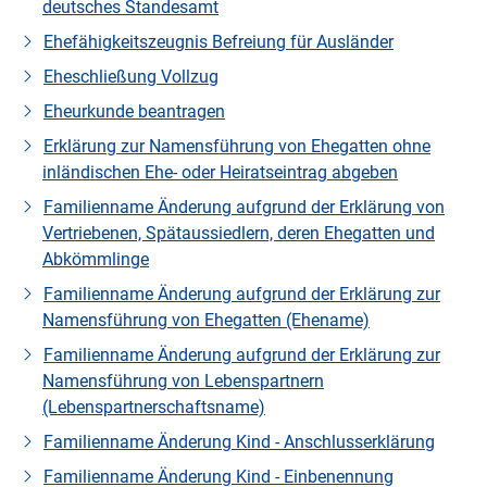
deutsches Standesamt
Ehefähigkeitszeugnis Befreiung für Ausländer
Eheschließung Vollzug
Eheurkunde beantragen
Erklärung zur Namensführung von Ehegatten ohne
inländischen Ehe- oder Heiratseintrag abgeben
Familienname Änderung aufgrund der Erklärung von
Vertriebenen, Spätaussiedlern, deren Ehegatten und
Abkömmlinge
Familienname Änderung aufgrund der Erklärung zur
Namensführung von Ehegatten (Ehename)
Familienname Änderung aufgrund der Erklärung zur
Namensführung von Lebenspartnern
(Lebenspartnerschaftsname)
Familienname Änderung Kind - Anschlusserklärung
Familienname Änderung Kind - Einbenennung