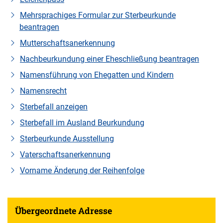
Mehrsprachiges Formular zur Sterbeurkunde
beantragen
Mutterschaftsanerkennung
Nachbeurkundung einer Eheschließung beantragen
Namensführung von Ehegatten und Kindern
Namensrecht
Sterbefall anzeigen
Sterbefall im Ausland Beurkundung
Sterbeurkunde Ausstellung
Vaterschaftsanerkennung
Vorname Änderung der Reihenfolge
Übergeordnete Adresse