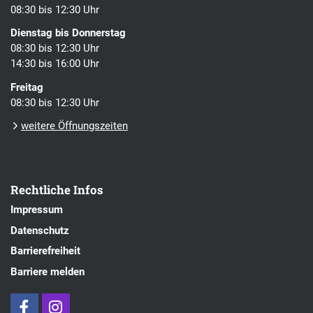
08:30 bis 12:30 Uhr
Dienstag bis Donnerstag
08:30 bis 12:30 Uhr
14:30 bis 16:00 Uhr
Freitag
08:30 bis 12:30 Uhr
weitere Öffnungszeiten
Rechtliche Infos
Impressum
Datenschutz
Barrierefreiheit
Barriere melden