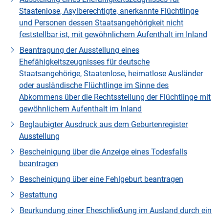
Staatenlose, Asylberechtigte, anerkannte Flüchtlinge
und Personen dessen Staatsangehörigkeit nicht
feststellbar ist, mit gewöhnlichem Aufenthalt im Inland
Beantragung der Ausstellung eines
Ehefähigkeitszeugnisses für deutsche
Staatsangehörige, Staatenlose, heimatlose Ausländer
oder ausländische Flüchtlinge im Sinne des
Abkommens über die Rechtsstellung der Flüchtlinge mit
gewöhnlichem Aufenthalt im Inland
Beglaubigter Ausdruck aus dem Geburtenregister
Ausstellung
Bescheinigung über die Anzeige eines Todesfalls
beantragen
Bescheinigung über eine Fehlgeburt beantragen
Bestattung
Beurkundung einer Eheschließung im Ausland durch ein