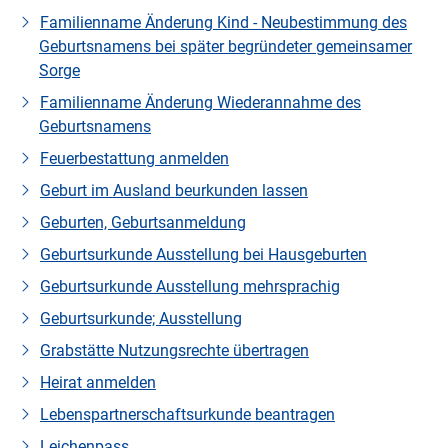
Familienname Änderung Kind - Neubestimmung des
Geburtsnamens bei später begründeter gemeinsamer
Sorge
Familienname Änderung Wiederannahme des
Geburtsnamens
Feuerbestattung anmelden
Geburt im Ausland beurkunden lassen
Geburten, Geburtsanmeldung
Geburtsurkunde Ausstellung bei Hausgeburten
Geburtsurkunde Ausstellung mehrsprachig
Geburtsurkunde; Ausstellung
Grabstätte Nutzungsrechte übertragen
Heirat anmelden
Lebenspartnerschaftsurkunde beantragen
Leichenpass