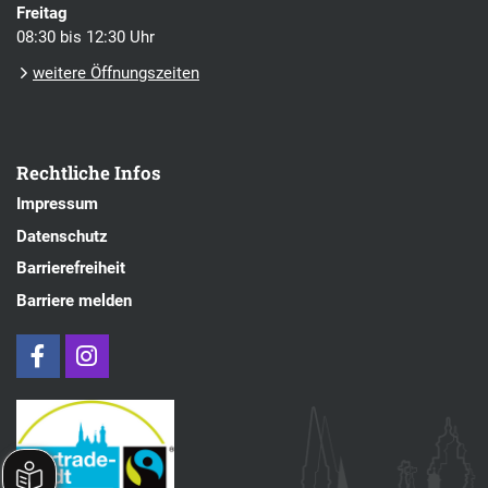
Freitag
08:30 bis 12:30 Uhr
weitere Öffnungszeiten
Rechtliche Infos
Impressum
Datenschutz
Barrierefreiheit
Barriere melden