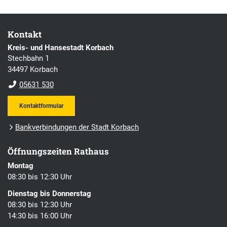
Kontakt
Kreis- und Hansestadt Korbach
Stechbahn 1
34497 Korbach
05631 530
Kontaktformular
Bankverbindungen der Stadt Korbach
Öffnungszeiten Rathaus
Montag
08:30 bis 12:30 Uhr
Dienstag bis Donnerstag
08:30 bis 12:30 Uhr
14:30 bis 16:00 Uhr