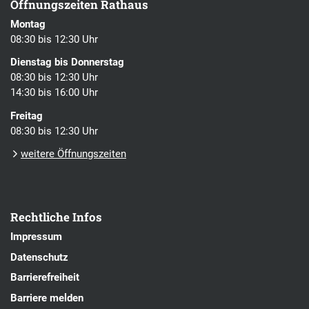
Öffnungszeiten Rathaus
Montag
08:30 bis 12:30 Uhr
Dienstag bis Donnerstag
08:30 bis 12:30 Uhr
14:30 bis 16:00 Uhr
Freitag
08:30 bis 12:30 Uhr
weitere Öffnungszeiten
Rechtliche Infos
Impressum
Datenschutz
Barrierefreiheit
Barriere melden