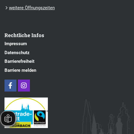
weitere Öffnungszeiten
Rechtliche Infos
Impressum
Datenschutz
Barrierefreiheit
Barriere melden