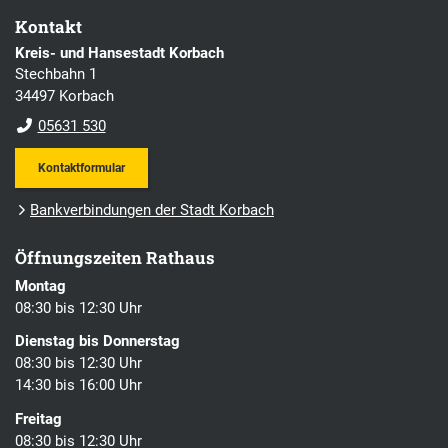
Kontakt
Kreis- und Hansestadt Korbach
Stechbahn 1
34497 Korbach
05631 530
Kontaktformular
Bankverbindungen der Stadt Korbach
Öffnungszeiten Rathaus
Montag
08:30 bis 12:30 Uhr
Dienstag bis Donnerstag
08:30 bis 12:30 Uhr
14:30 bis 16:00 Uhr
Freitag
08:30 bis 12:30 Uhr