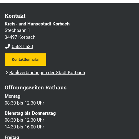
Kontakt
Kreis- und Hansestadt Korbach
Stechbahn 1
34497 Korbach
05631 530
Kontaktformular
Bankverbindungen der Stadt Korbach
Öffnungszeiten Rathaus
Montag
08:30 bis 12:30 Uhr
Dienstag bis Donnerstag
08:30 bis 12:30 Uhr
14:30 bis 16:00 Uhr
Freitag