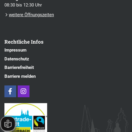
08:30 bis 12:30 Uhr
weitere Öffnungszeiten
Rechtliche Infos
Impressum
Datenschutz
Barrierefreiheit
Barriere melden