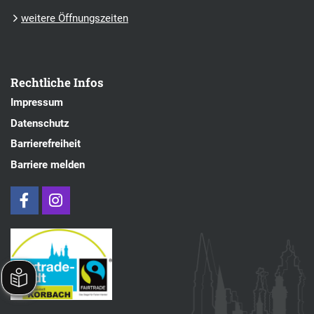
weitere Öffnungszeiten
Rechtliche Infos
Impressum
Datenschutz
Barrierefreiheit
Barriere melden