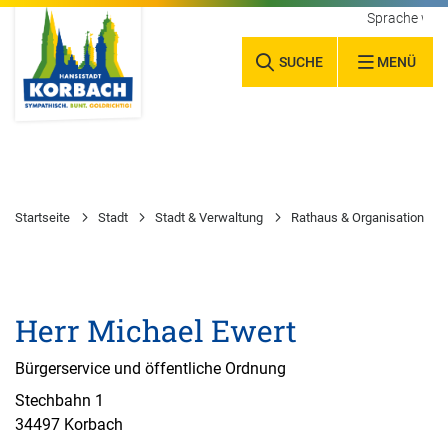
Sprache wäh
SUCHE
MENÜ
Startseite
Stadt
Stadt & Verwaltung
Rathaus & Organisation
Herr Michael Ewert
Bürgerservice und öffentliche Ordnung
Stechbahn 1
34497 Korbach