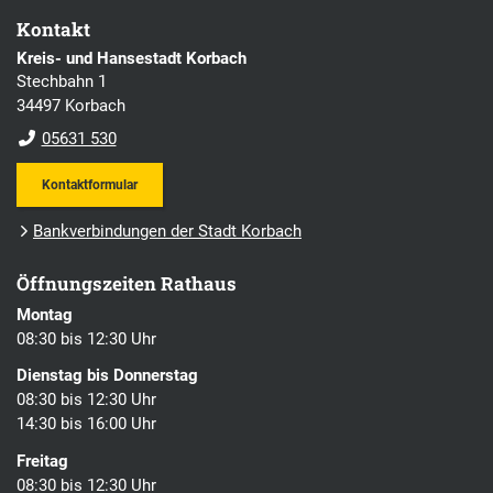
Kontakt
Kreis- und Hansestadt Korbach
Stechbahn 1
34497 Korbach
05631 530
Kontaktformular
Bankverbindungen der Stadt Korbach
Öffnungszeiten Rathaus
Montag
08:30 bis 12:30 Uhr
Dienstag bis Donnerstag
08:30 bis 12:30 Uhr
14:30 bis 16:00 Uhr
Freitag
08:30 bis 12:30 Uhr