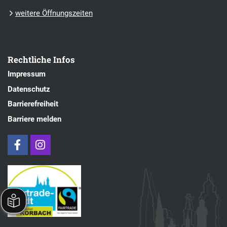
weitere Öffnungszeiten
Rechtliche Infos
Impressum
Datenschutz
Barrierefreiheit
Barriere melden