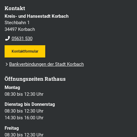
Kontakt
Kreis- und Hansestadt Korbach
Stechbahn 1
34497 Korbach
05631 530
Kontaktformular
Bankverbindungen der Stadt Korbach
Öffnungszeiten Rathaus
Montag
08:30 bis 12:30 Uhr
Dienstag bis Donnerstag
08:30 bis 12:30 Uhr
14:30 bis 16:00 Uhr
Freitag
08:30 bis 12:30 Uhr