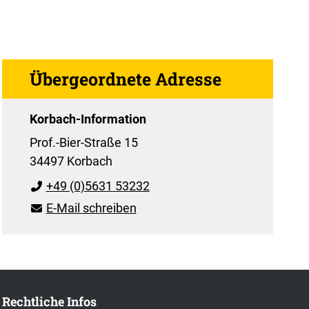
Übergeordnete Adresse
Korbach-Information
Prof.-Bier-Straße 15
34497 Korbach
+49 (0)5631 53232
E-Mail schreiben
Rechtliche Infos