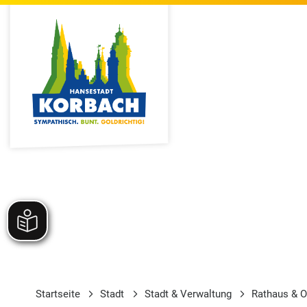
Startseite
Stadt
Stadt & Verwaltung
Rathaus & O