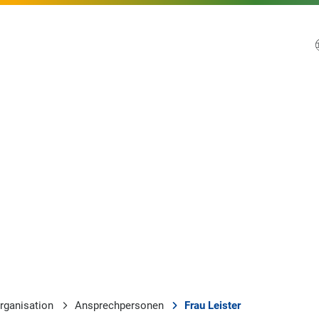
rganisation
Ansprechpersonen
Frau Leister