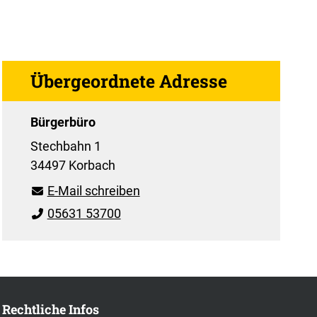
Übergeordnete Adresse
Bürgerbüro
Stechbahn 1
34497 Korbach
E-Mail schreiben
05631 53700
Rechtliche Infos