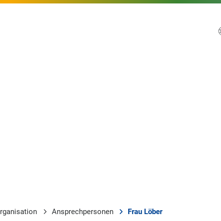
rganisation
Ansprechpersonen
Frau Löber