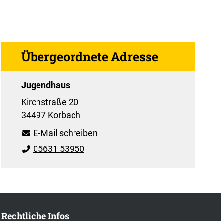
Übergeordnete Adresse
Jugendhaus
Kirchstraße 20
34497 Korbach
E-Mail schreiben
05631 53950
Rechtliche Infos