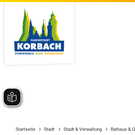
Startseite
Stadt
Stadt & Verwaltung
Rathaus & O