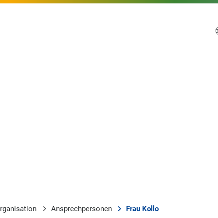
rganisation
Ansprechpersonen
Frau Kollo