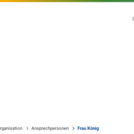
rganisation
Ansprechpersonen
Frau König