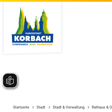
Startseite
Stadt
Stadt & Verwaltung
Rathaus & O