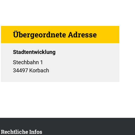
Übergeordnete Adresse
Stadtentwicklung
Stechbahn 1
34497 Korbach
Rechtliche Infos