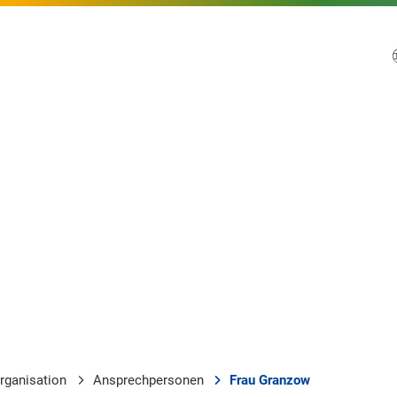
rganisation
Ansprechpersonen
Frau Granzow