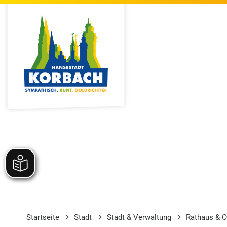
Startseite
Stadt
Stadt & Verwaltung
Rathaus & O