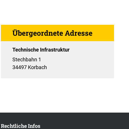
Übergeordnete Adresse
Technische Infrastruktur
Stechbahn 1
34497 Korbach
Rechtliche Infos