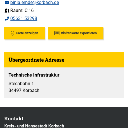
binia.emde@korbach.de
Raum: C 16
05631 53298
Karte anzeigen
Visitenkarte exportieren
Übergeordnete Adresse
Technische Infrastruktur
Stechbahn 1
34497 Korbach
Kontakt
Kreis- und Hansestadt Korbach