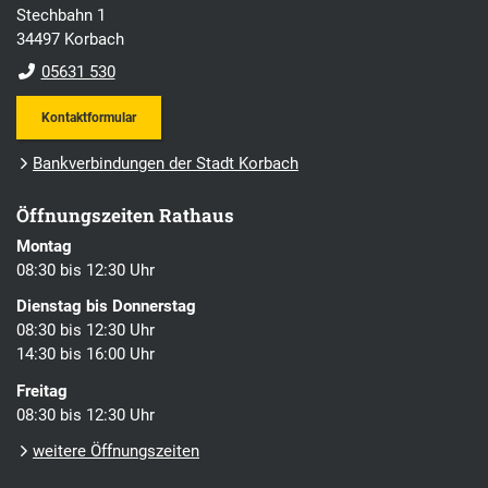
Stechbahn 1
34497 Korbach
05631 530
Kontaktformular
Bankverbindungen der Stadt Korbach
Öffnungszeiten Rathaus
Montag
08:30 bis 12:30 Uhr
Dienstag bis Donnerstag
08:30 bis 12:30 Uhr
14:30 bis 16:00 Uhr
Freitag
08:30 bis 12:30 Uhr
weitere Öffnungszeiten