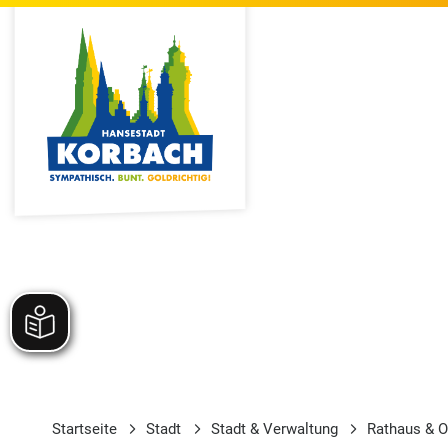
Startseite
Stadt
Stadt & Verwaltung
Rathaus & O