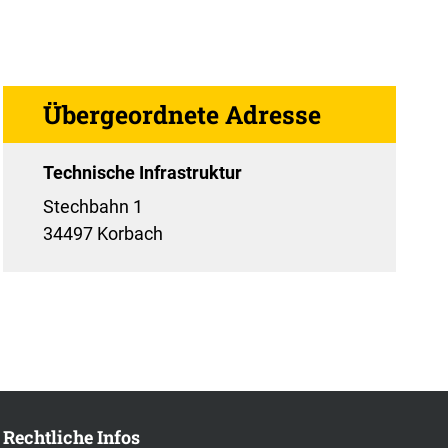
Übergeordnete Adresse
Technische Infrastruktur
Stechbahn 1
34497 Korbach
Rechtliche Infos