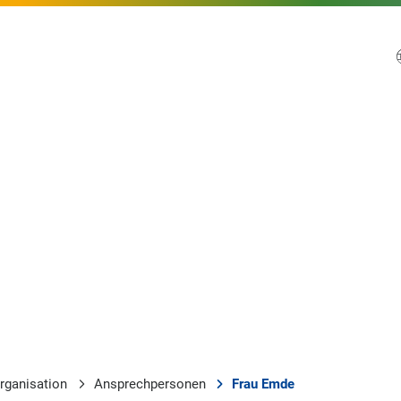
rganisation
Ansprechpersonen
Frau Emde