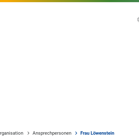
rganisation
Ansprechpersonen
Frau Löwenstein