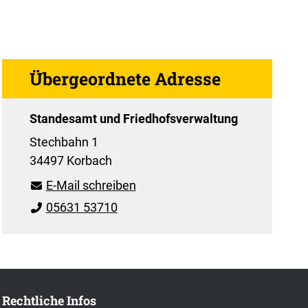
Übergeordnete Adresse
Standesamt und Friedhofsverwaltung
Stechbahn 1
34497 Korbach
E-Mail schreiben
05631 53710
Rechtliche Infos