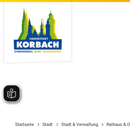
Startseite
Stadt
Stadt & Verwaltung
Rathaus & O