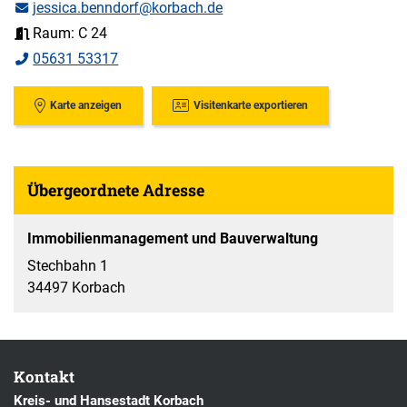
jessica.benndorf@korbach.de
Raum: C 24
05631 53317
Karte anzeigen
Visitenkarte exportieren
Übergeordnete Adresse
Immobilienmanagement und Bauverwaltung
Stechbahn 1
34497 Korbach
Kontakt
Kreis- und Hansestadt Korbach