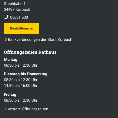
Stechbahn 1
34497 Korbach
05631 530
Kontaktformular
Bankverbindungen der Stadt Korbach
Öffnungszeiten Rathaus
Montag
08:30 bis 12:30 Uhr
Dienstag bis Donnerstag
08:30 bis 12:30 Uhr
14:30 bis 16:00 Uhr
Freitag
08:30 bis 12:30 Uhr
weitere Öffnungszeiten