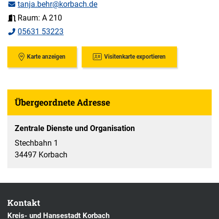
tanja.behr@korbach.de
Raum: A 210
05631 53223
Karte anzeigen
Visitenkarte exportieren
Übergeordnete Adresse
Zentrale Dienste und Organisation
Stechbahn 1
34497 Korbach
Kontakt
Kreis- und Hansestadt Korbach