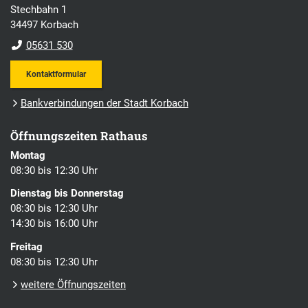
Stechbahn 1
34497 Korbach
05631 530
Kontaktformular
Bankverbindungen der Stadt Korbach
Öffnungszeiten Rathaus
Montag
08:30 bis 12:30 Uhr
Dienstag bis Donnerstag
08:30 bis 12:30 Uhr
14:30 bis 16:00 Uhr
Freitag
08:30 bis 12:30 Uhr
weitere Öffnungszeiten