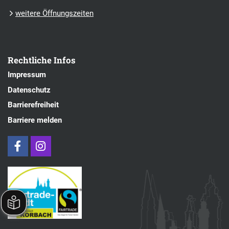
weitere Öffnungszeiten
Rechtliche Infos
Impressum
Datenschutz
Barrierefreiheit
Barriere melden