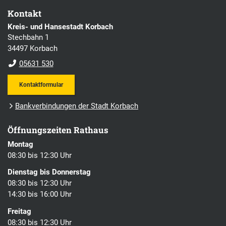
Kontakt
Kreis- und Hansestadt Korbach
Stechbahn 1
34497 Korbach
05631 530
Kontaktformular
Bankverbindungen der Stadt Korbach
Öffnungszeiten Rathaus
Montag
08:30 bis 12:30 Uhr
Dienstag bis Donnerstag
08:30 bis 12:30 Uhr
14:30 bis 16:00 Uhr
Freitag
08:30 bis 12:30 Uhr