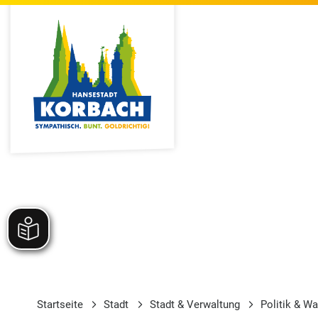
Startseite
Stadt
Stadt & Verwaltung
Politik & W