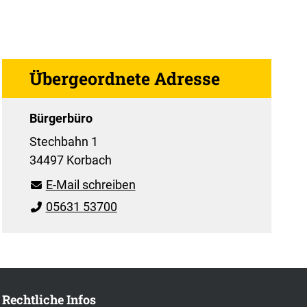
Übergeordnete Adresse
Bürgerbüro
Stechbahn 1
34497 Korbach
E-Mail schreiben
05631 53700
Rechtliche Infos