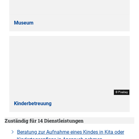
Museum
© Pixabay
Kinderbetreuung
Zuständig für 14 Dienstleistungen
Beratung zur Aufnahme eines Kindes in Kita oder