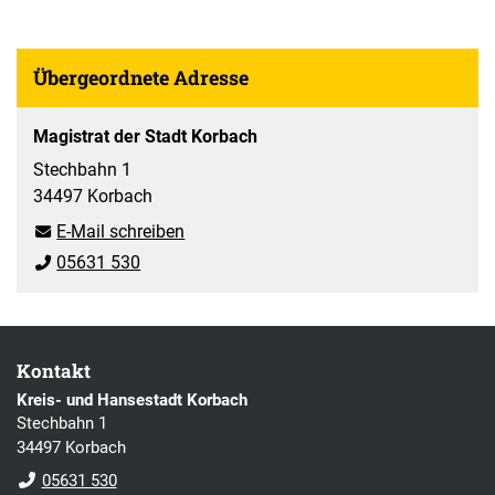
Übergeordnete Adresse
Magistrat der Stadt Korbach
Stechbahn 1
34497 Korbach
E-Mail schreiben
05631 530
Kontakt
Kreis- und Hansestadt Korbach
Stechbahn 1
34497 Korbach
05631 530