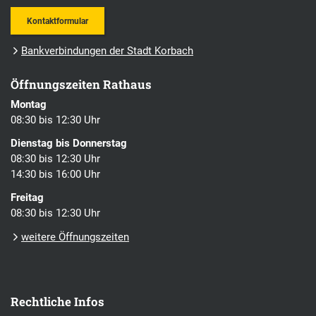
Kontaktformular
Bankverbindungen der Stadt Korbach
Öffnungszeiten Rathaus
Montag
08:30 bis 12:30 Uhr
Dienstag bis Donnerstag
08:30 bis 12:30 Uhr
14:30 bis 16:00 Uhr
Freitag
08:30 bis 12:30 Uhr
weitere Öffnungszeiten
Rechtliche Infos