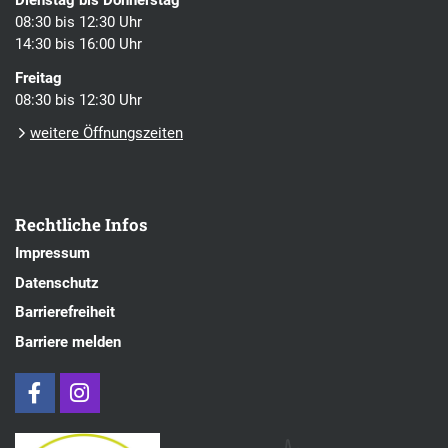
Dienstag bis Donnerstag
08:30 bis 12:30 Uhr
14:30 bis 16:00 Uhr
Freitag
08:30 bis 12:30 Uhr
weitere Öffnungszeiten
Rechtliche Infos
Impressum
Datenschutz
Barrierefreiheit
Barriere melden