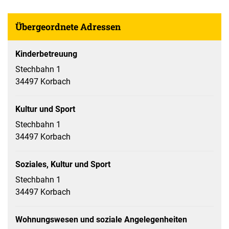
Übergeordnete Adressen
Kinderbetreuung
Stechbahn 1
34497 Korbach
Kultur und Sport
Stechbahn 1
34497 Korbach
Soziales, Kultur und Sport
Stechbahn 1
34497 Korbach
Wohnungswesen und soziale Angelegenheiten