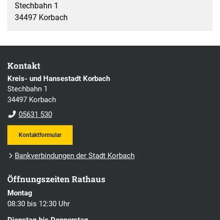
Stechbahn 1
34497 Korbach
Kontakt
Kreis- und Hansestadt Korbach
Stechbahn 1
34497 Korbach
05631 530
Kontaktformular
Bankverbindungen der Stadt Korbach
Öffnungszeiten Rathaus
Montag
08:30 bis 12:30 Uhr