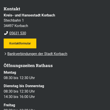
Kontakt
Kreis- und Hansestadt Korbach
Stechbahn 1
34497 Korbach
05631 530
Kontaktformular
Bankverbindungen der Stadt Korbach
Öffnungszeiten Rathaus
Montag
08:30 bis 12:30 Uhr
Dienstag bis Donnerstag
08:30 bis 12:30 Uhr
14:30 bis 16:00 Uhr
Freitag