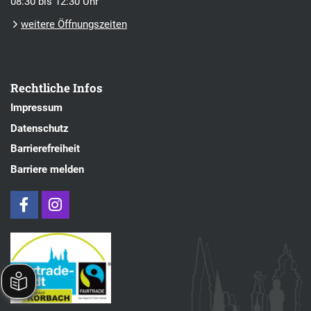
08:30 bis 12:30 Uhr
weitere Öffnungszeiten
Rechtliche Infos
Impressum
Datenschutz
Barrierefreiheit
Barriere melden