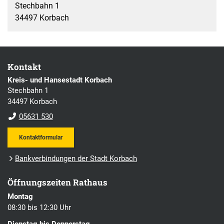
Stechbahn 1
34497 Korbach
Kontakt
Kreis- und Hansestadt Korbach
Stechbahn 1
34497 Korbach
05631 530
Kontaktformular
Bankverbindungen der Stadt Korbach
Öffnungszeiten Rathaus
Montag
08:30 bis 12:30 Uhr