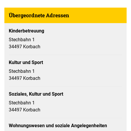
Übergeordnete Adressen
Kinderbetreuung
Stechbahn 1
34497 Korbach
Kultur und Sport
Stechbahn 1
34497 Korbach
Soziales, Kultur und Sport
Stechbahn 1
34497 Korbach
Wohnungswesen und soziale Angelegenheiten