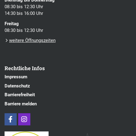
Dienstag bis Donnerstag
08:30 bis 12:30 Uhr
14:30 bis 16:00 Uhr
Freitag
08:30 bis 12:30 Uhr
weitere Öffnungszeiten
Rechtliche Infos
Impressum
Datenschutz
Barrierefreiheit
Barriere melden