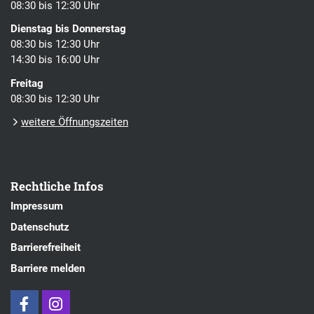
08:30 bis 12:30 Uhr
Dienstag bis Donnerstag
08:30 bis 12:30 Uhr
14:30 bis 16:00 Uhr
Freitag
08:30 bis 12:30 Uhr
weitere Öffnungszeiten
Rechtliche Infos
Impressum
Datenschutz
Barrierefreiheit
Barriere melden