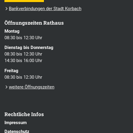
Bankverbindungen der Stadt Korbach
Öffnungszeiten Rathaus
Montag
08:30 bis 12:30 Uhr
Dienstag bis Donnerstag
08:30 bis 12:30 Uhr
14:30 bis 16:00 Uhr
Freitag
08:30 bis 12:30 Uhr
weitere Öffnungszeiten
Rechtliche Infos
Impressum
Datenschutz