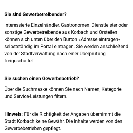
Sie sind Gewerbetreibender?
Interessierte Einzelhändler, Gastronomen, Dienstleister oder
sonstige Gewerbetreibende aus Korbach und Orsteilen
können sich unten über den Button «Adresse eintragen«
selbstständig im Portal eintragen. Sie werden anschließend
von der Stadtverwaltung nach einer Überprüfung
freigeschaltet.
Sie suchen einen Gewerbebetrieb?
Über die Suchmaske können Sie nach Namen, Kategorie
und Service-Leistungen filtern.
Hinweis:
Für die Richtigkeit der Angaben übernimmt die
Stadt Korbach keine Gewähr. Die Inhalte werden von den
Gewerbebetrieben gepflegt.