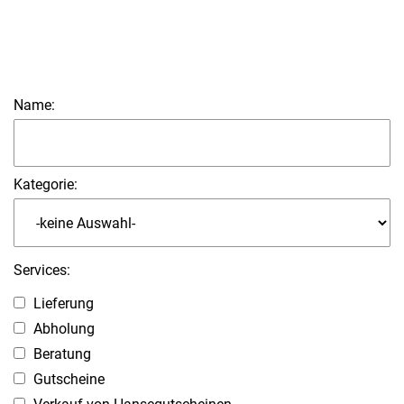
Name:
Kategorie:
Services:
Lieferung
Abholung
Beratung
Gutscheine