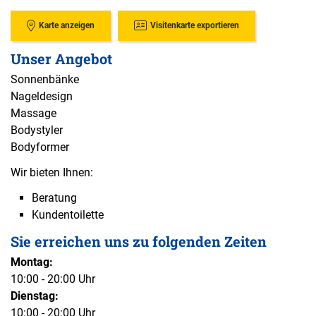
Karte anzeigen
Visitenkarte exportieren
Unser Angebot
Sonnenbänke
Nageldesign
Massage
Bodystyler
Bodyformer
Wir bieten Ihnen:
Beratung
Kundentoilette
Sie erreichen uns zu folgenden Zeiten
Montag:
10:00 - 20:00 Uhr
Dienstag:
10:00 - 20:00 Uhr