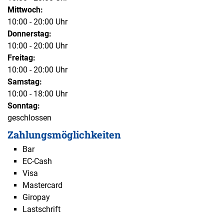
Mittwoch:
10:00 - 20:00 Uhr
Donnerstag:
10:00 - 20:00 Uhr
Freitag:
10:00 - 20:00 Uhr
Samstag:
10:00 - 18:00 Uhr
Sonntag:
geschlossen
Zahlungsmöglichkeiten
Bar
EC-Cash
Visa
Mastercard
Giropay
Lastschrift