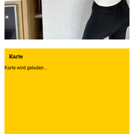
Karte
Karte wird geladen...