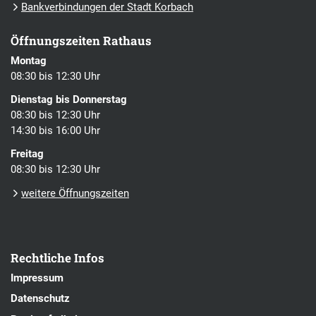
Bankverbindungen der Stadt Korbach
Öffnungszeiten Rathaus
Montag
08:30 bis 12:30 Uhr
Dienstag bis Donnerstag
08:30 bis 12:30 Uhr
14:30 bis 16:00 Uhr
Freitag
08:30 bis 12:30 Uhr
weitere Öffnungszeiten
Rechtliche Infos
Impressum
Datenschutz