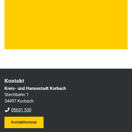
Kontakt
Kreis- und Hansestadt Korbach
Stechbahn 1
34497 Korbach
05631 530
Kontaktformular