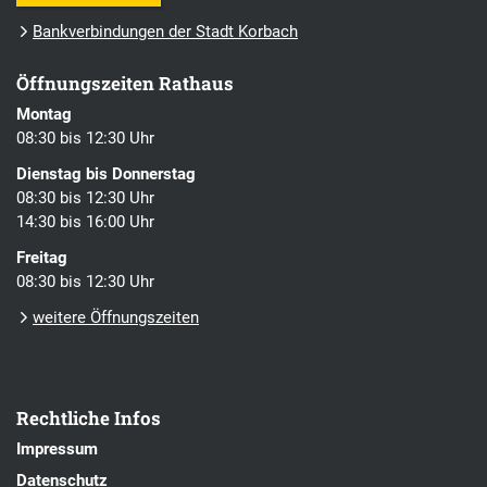
Bankverbindungen der Stadt Korbach
Öffnungszeiten Rathaus
Montag
08:30 bis 12:30 Uhr
Dienstag bis Donnerstag
08:30 bis 12:30 Uhr
14:30 bis 16:00 Uhr
Freitag
08:30 bis 12:30 Uhr
weitere Öffnungszeiten
Rechtliche Infos
Impressum
Datenschutz