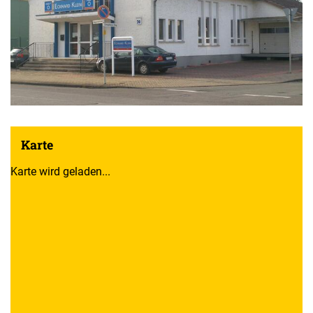
Karte
Karte wird geladen...