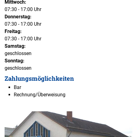
Mittwoch:
07:30 - 17:00 Uhr
Donnerstag:
07:30 - 17:00 Uhr
Freitag:
07:30 - 17:00 Uhr
Samstag:
geschlossen
Sonntag:
geschlossen
Zahlungsmöglichkeiten
Bar
Rechnung/Überweisung