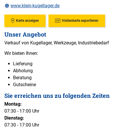
www.klein-kugellager.de
Karte anzeigen
Visitenkarte exportieren
Unser Angebot
Verkauf von Kugellager, Werkzeuge, Industriebedarf
Wir bieten Ihnen:
Lieferung
Abholung
Beratung
Gutscheine
Sie erreichen uns zu folgenden Zeiten
Montag:
07:30 - 17:00 Uhr
Dienstag:
07:30 - 17:00 Uhr