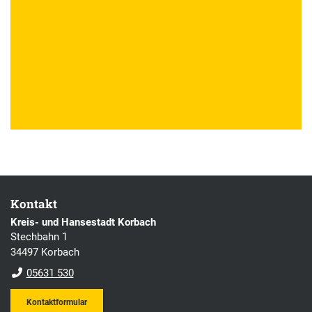
Kontakt
Kreis- und Hansestadt Korbach
Stechbahn 1
34497 Korbach
05631 530
Kontaktformular