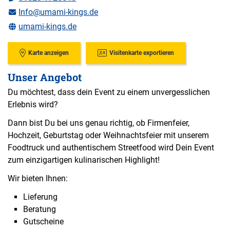
Info@umami-kings.de
umami-kings.de
Karte anzeigen
Visitenkarte exportieren
Unser Angebot
Du möchtest, dass dein Event zu einem unvergesslichen
Erlebnis wird?
Dann bist Du bei uns genau richtig, ob Firmenfeier,
Hochzeit, Geburtstag oder Weihnachtsfeier mit unserem
Foodtruck und authentischem Streetfood wird Dein Event
zum einzigartigen kulinarischen Highlight!
Wir bieten Ihnen:
Lieferung
Beratung
Gutscheine