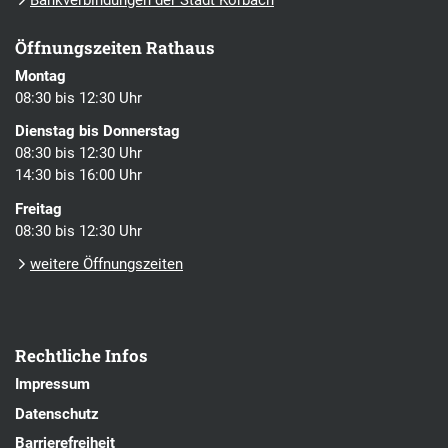
Bankverbindungen der Stadt Korbach
Öffnungszeiten Rathaus
Montag
08:30 bis 12:30 Uhr
Dienstag bis Donnerstag
08:30 bis 12:30 Uhr
14:30 bis 16:00 Uhr
Freitag
08:30 bis 12:30 Uhr
weitere Öffnungszeiten
Rechtliche Infos
Impressum
Datenschutz
Barrierefreiheit