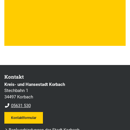
Kontakt
Kreis- und Hansestadt Korbach
Stechbahn 1
34497 Korbach
05631 530
Kontaktformular