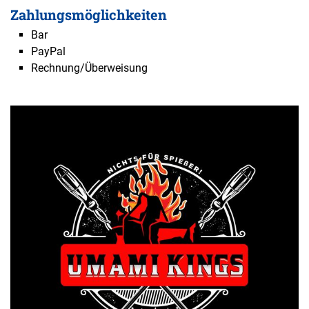
Zahlungsmöglichkeiten
Bar
PayPal
Rechnung/Überweisung