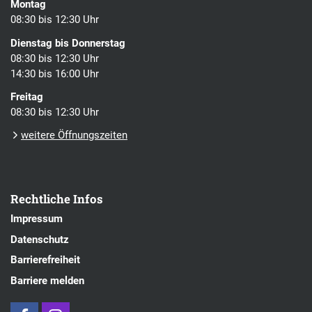
Montag
08:30 bis 12:30 Uhr
Dienstag bis Donnerstag
08:30 bis 12:30 Uhr
14:30 bis 16:00 Uhr
Freitag
08:30 bis 12:30 Uhr
weitere Öffnungszeiten
Rechtliche Infos
Impressum
Datenschutz
Barrierefreiheit
Barriere melden