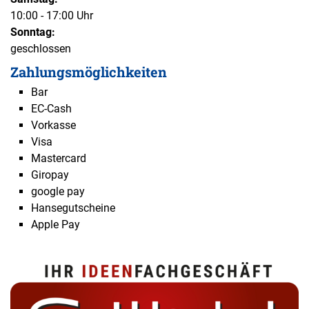
10:00 - 17:00 Uhr
Sonntag:
geschlossen
Zahlungsmöglichkeiten
Bar
EC-Cash
Vorkasse
Visa
Mastercard
Giropay
google pay
Hansegutscheine
Apple Pay