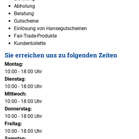
Abholung
Beratung
Gutscheine
Einlösung von Hansegutscheinen
Fair-Trade-Produkte
Kundentoilette
Sie erreichen uns zu folgenden Zeiten
Montag:
10:00 - 18:00 Uhr
Dienstag:
10:00 - 18:00 Uhr
Mittwoch:
10:00 - 18:00 Uhr
Donnerstag:
10:00 - 18:00 Uhr
Freitag:
10:00 - 18:00 Uhr
Samstag: