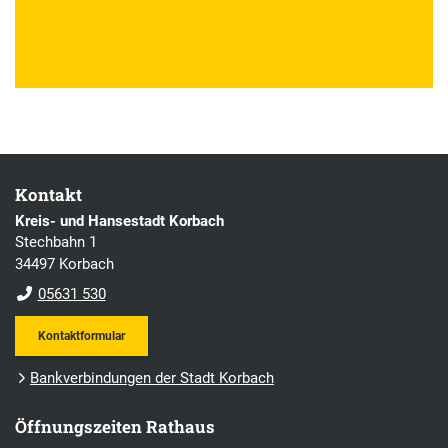
Kontakt
Kreis- und Hansestadt Korbach
Stechbahn 1
34497 Korbach
05631 530
Kontaktformular
Bankverbindungen der Stadt Korbach
Öffnungszeiten Rathaus