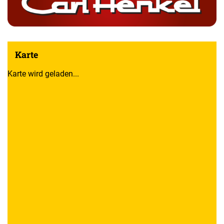
Karte
Karte wird geladen...