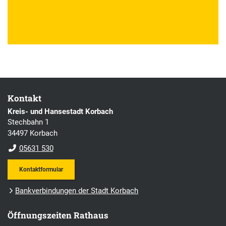
Kontakt
Kreis- und Hansestadt Korbach
Stechbahn 1
34497 Korbach
05631 530
Kontaktformular
Bankverbindungen der Stadt Korbach
Öffnungszeiten Rathaus