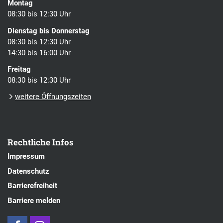
Montag
08:30 bis 12:30 Uhr
Dienstag bis Donnerstag
08:30 bis 12:30 Uhr
14:30 bis 16:00 Uhr
Freitag
08:30 bis 12:30 Uhr
weitere Öffnungszeiten
Rechtliche Infos
Impressum
Datenschutz
Barrierefreiheit
Barriere melden