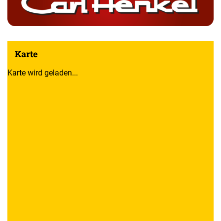
Karte
Karte wird geladen...