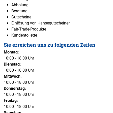
Abholung
Beratung
Gutscheine
Einlösung von Hansegutscheinen
Fair-Trade-Produkte
Kundentoilette
Sie erreichen uns zu folgenden Zeiten
Montag:
10:00 - 18:00 Uhr
Dienstag:
10:00 - 18:00 Uhr
Mittwoch:
10:00 - 18:00 Uhr
Donnerstag:
10:00 - 18:00 Uhr
Freitag:
10:00 - 18:00 Uhr
Samstag: