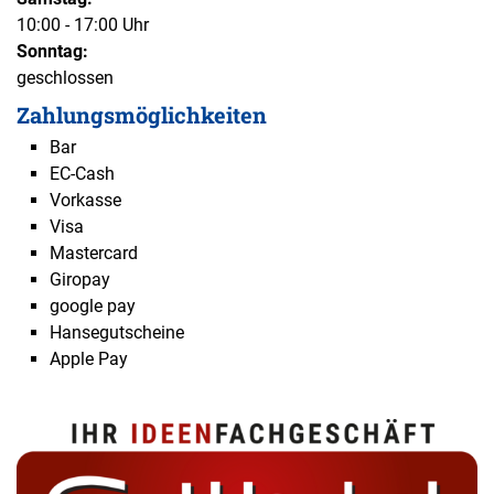
10:00 - 17:00 Uhr
Sonntag:
geschlossen
Zahlungsmöglichkeiten
Bar
EC-Cash
Vorkasse
Visa
Mastercard
Giropay
google pay
Hansegutscheine
Apple Pay