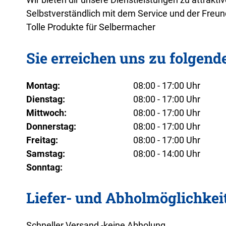
Selbstverständlich mit dem Service und der Freund
Tolle Produkte für Selbermacher
Sie erreichen uns zu folgend
Montag:
08:00 - 17:00 Uhr
Dienstag:
08:00 - 17:00 Uhr
Mittwoch:
08:00 - 17:00 Uhr
Donnerstag:
08:00 - 17:00 Uhr
Freitag:
08:00 - 17:00 Uhr
Samstag:
08:00 - 14:00 Uhr
Sonntag:
Liefer- und Abholmöglichkei
Schneller Versand -keine Abholung