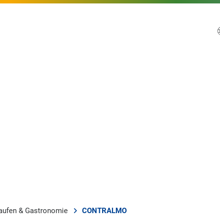
aufen & Gastronomie
CONTRALMO