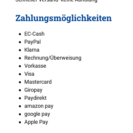
Zahlungsmöglichkeiten
EC-Cash
PayPal
Klarna
Rechnung/Überweisung
Vorkasse
Visa
Mastercard
Giropay
Paydirekt
amazon pay
google pay
Apple Pay