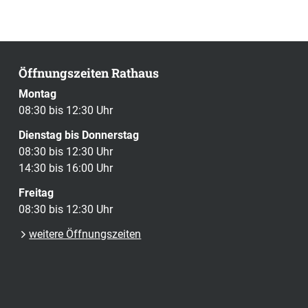
Öffnungszeiten Rathaus
Montag
08:30 bis 12:30 Uhr
Dienstag bis Donnerstag
08:30 bis 12:30 Uhr
14:30 bis 16:00 Uhr
Freitag
08:30 bis 12:30 Uhr
weitere Öffnungszeiten