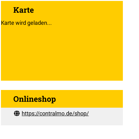
Karte
Karte wird geladen...
Onlineshop
https://contralmo.de/shop/