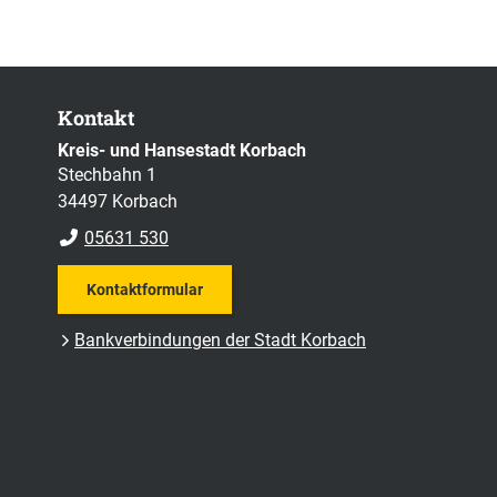
Kontakt
Kreis- und Hansestadt Korbach
Stechbahn 1
34497 Korbach
05631 530
Kontaktformular
Bankverbindungen der Stadt Korbach