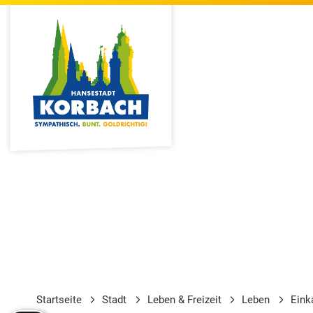
Startseite
Stadt
Leben & Freizeit
Leben
Eink