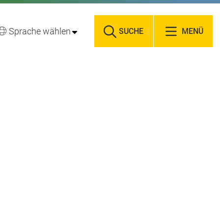
Sprache wählen
SUCHE
MENÜ