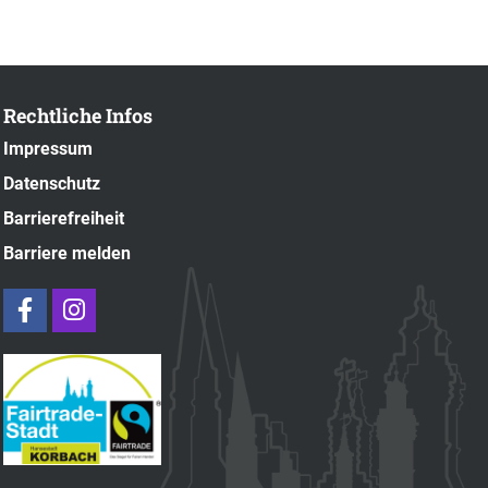
Rechtliche Infos
Impressum
Datenschutz
Barrierefreiheit
Barriere melden