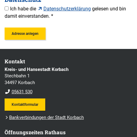
Ich habe die
Datenschutzerklärung
gelesen und bin
damit einverstanden. *
Kontakt
Kreis- und Hansestadt Korbach
Stechbahn 1
34497 Korbach
05631 530
Kontaktformular
Bankverbindungen der Stadt Korbach
Öffnungszeiten Rathaus