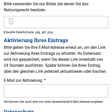
Bitte verwenden Sie nur Bilder, bei denen Sie das
Nutzungsrecht besitzen.
Erlaubte Dateiformate: .jpg, .gif, .png
Aktivierung Ihres Eintrags
Bitte geben Sie Ihre E-Mail-Adresse erneut an, um den Link
zur Aktivierung Ihres Eintrags zu erhalten. Ihr Datensatz
wird nur gespeichert, wenn Sie diesen Link innerhalb von
24 Stunden ausführen. Später können Sie Ihren Eintrag
über den gleichen Link jederzeit aktualisieren oder löschen.
E-Mail zur Aktivierung: *
Sie können hier auch eine von oben abweichende E-Mail-Adresse angeben.
Datenschutz