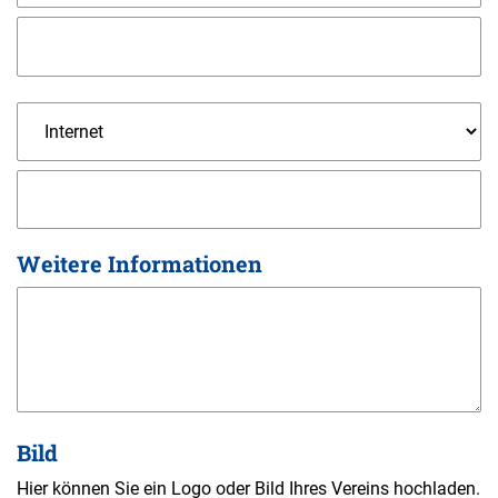
Weitere Informationen
Bild
Hier können Sie ein Logo oder Bild Ihres Vereins hochladen.