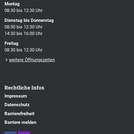
Montag
08:30 bis 12:30 Uhr
Dienstag bis Donnerstag
08:30 bis 12:30 Uhr
14:30 bis 16:00 Uhr
Freitag
08:30 bis 12:30 Uhr
weitere Öffnungszeiten
Rechtliche Infos
Impressum
Datenschutz
Barrierefreiheit
Barriere melden