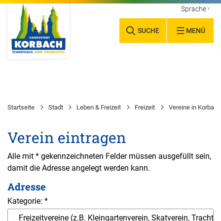
Sprache wäh
SUCHE
MENÜ
Startseite
Stadt
Leben & Freizeit
Freizeit
Vereine in Korbach
Verein eintragen
Alle mit * gekennzeichneten Felder müssen ausgefüllt sein,
damit die Adresse angelegt werden kann.
Adresse
Kategorie: *