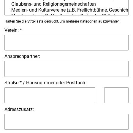
Halten Sie die Strg-Taste gedrückt, um mehrere Kategorien auszuwählen.
Verein: *
Ansprechpartner:
Straße *
/
Hausnummer
oder
Postfach:
Adresszusatz: