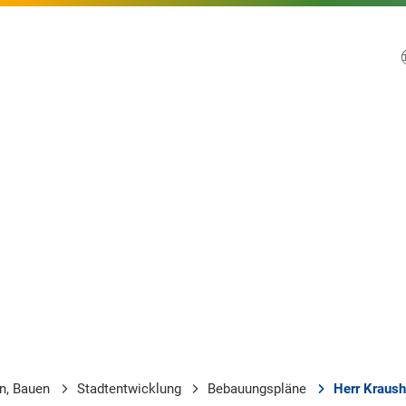
n, Bauen
Stadtentwicklung
Bebauungspläne
Herr Kraush