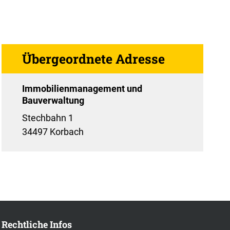
Übergeordnete Adresse
Immobilienmanagement und
Bauverwaltung
Stechbahn 1
34497 Korbach
Rechtliche Infos