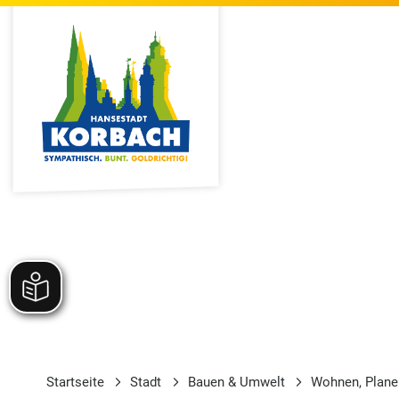
Startseite
Stadt
Bauen & Umwelt
Wohnen, Plane