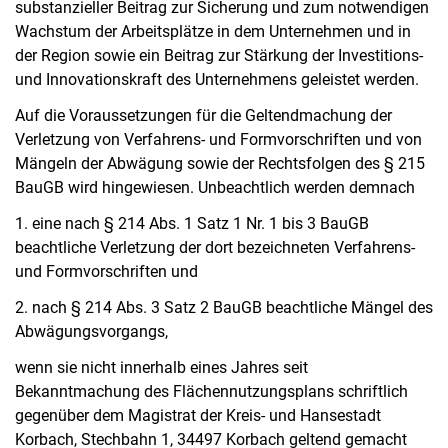
substanzieller Beitrag zur Sicherung und zum notwendigen
Wachstum der Arbeitsplätze in dem Unternehmen und in
der Region sowie ein Beitrag zur Stärkung der Investitions-
und Innovationskraft des Unternehmens geleistet werden.
Auf die Voraussetzungen für die Geltendmachung der
Verletzung von Verfahrens- und Formvorschriften und von
Mängeln der Abwägung sowie der Rechtsfolgen des § 215
BauGB wird hingewiesen. Unbeachtlich werden demnach
1. eine nach § 214 Abs. 1 Satz 1 Nr. 1 bis 3 BauGB
beachtliche Verletzung der dort bezeichneten Verfahrens-
und Formvorschriften und
2. nach § 214 Abs. 3 Satz 2 BauGB beachtliche Mängel des
Abwägungsvorgangs,
wenn sie nicht innerhalb eines Jahres seit
Bekanntmachung des Flächennutzungsplans schriftlich
gegenüber dem Magistrat der Kreis- und Hansestadt
Korbach, Stechbahn 1, 34497 Korbach geltend gemacht