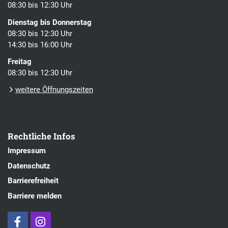
08:30 bis 12:30 Uhr
Dienstag bis Donnerstag
08:30 bis 12:30 Uhr
14:30 bis 16:00 Uhr
Freitag
08:30 bis 12:30 Uhr
weitere Öffnungszeiten
Rechtliche Infos
Impressum
Datenschutz
Barrierefreiheit
Barriere melden