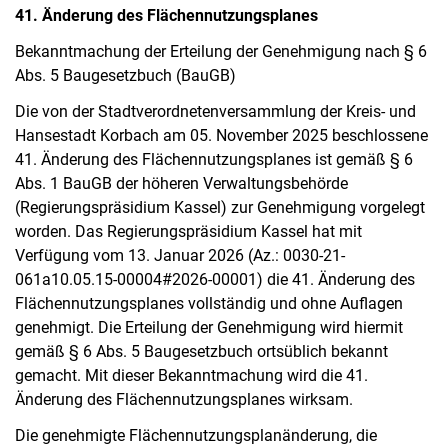
41. Änderung des Flächennutzungsplanes
Bekanntmachung der Erteilung der Genehmigung nach § 6
Abs. 5 Baugesetzbuch (BauGB)
Die von der Stadtverordnetenversammlung der Kreis- und
Hansestadt Korbach am 05. November 2025 beschlossene
41. Änderung des Flächennutzungsplanes ist gemäß § 6
Abs. 1 BauGB der höheren Verwaltungsbehörde
(Regierungspräsidium Kassel) zur Genehmigung vorgelegt
worden. Das Regierungspräsidium Kassel hat mit
Verfügung vom 13. Januar 2026 (Az.: 0030-21-
061a10.05.15-00004#2026-00001) die 41. Änderung des
Flächennutzungsplanes vollständig und ohne Auflagen
genehmigt. Die Erteilung der Genehmigung wird hiermit
gemäß § 6 Abs. 5 Baugesetzbuch ortsüblich bekannt
gemacht. Mit dieser Bekanntmachung wird die 41.
Änderung des Flächennutzungsplanes wirksam.
Die genehmigte Flächennutzungsplanänderung, die