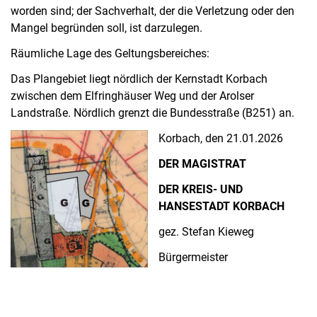
worden sind; der Sachverhalt, der die Verletzung oder den
Mangel begründen soll, ist darzulegen.
Räumliche Lage des Geltungsbereiches:
Das Plangebiet liegt nördlich der Kernstadt Korbach
zwischen dem Elfringhäuser Weg und der Arolser
Landstraße. Nördlich grenzt die Bundesstraße (B251) an.
Korbach, den 21.01.2026
DER MAGISTRAT
DER KREIS- UND
HANSESTADT KORBACH
gez. Stefan Kieweg
Bürgermeister