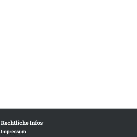
Rechtliche Infos
Impressum