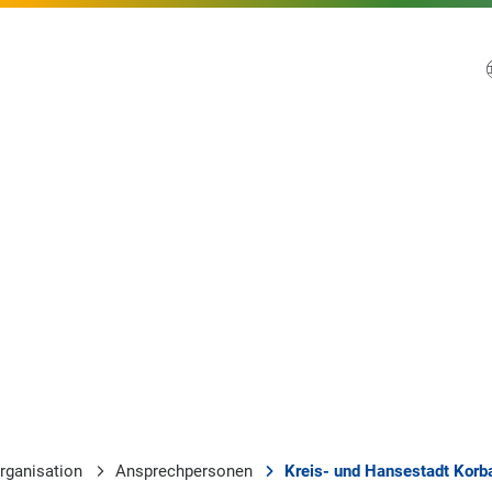
rganisation
Ansprechpersonen
Kreis- und Hansestadt Korb