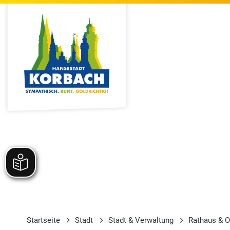
Startseite
Stadt
Stadt & Verwaltung
Rathaus & O