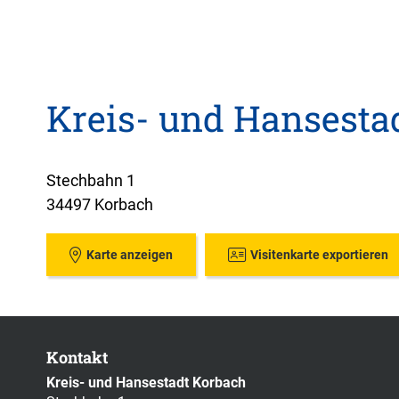
Kreis- und Hansesta
Stechbahn 1
34497 Korbach
Karte anzeigen
Visitenkarte exportieren
Kontakt
Kreis- und Hansestadt Korbach