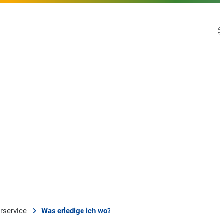
rservice
Was erledige ich wo?