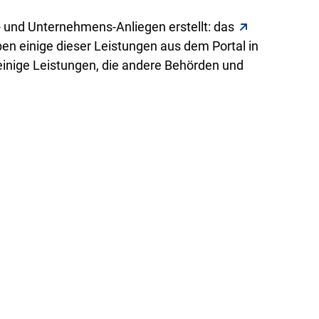
 und Unternehmens-Anliegen erstellt: das
en einige dieser Leistungen aus dem Portal in
einige Leistungen, die andere Behörden und