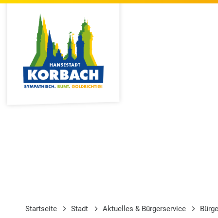
Startseite
Stadt
Aktuelles & Bürgerservice
Bürge