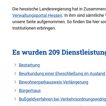
Die hessische Landesregierung hat in Zusammenar
Verwaltungsportal Hessen
. In ihm sind sämtlich
unsere Seite aufgenommen. So finden Sie hier sow
Institutionen erbringen.
Es wurden 209 Dienstleistu
Bestattung
Beurkundung einer Eheschließung im Ausland
Bewohnerparkausweis Verlängerung
Bürgerhaus
Bußgeldverfahren bei Verkehrsordnungswidrig