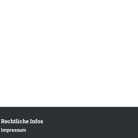
Rechtliche Infos
Impressum