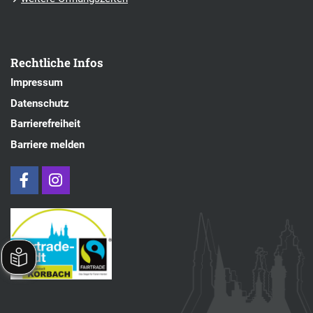
Rechtliche Infos
Impressum
Datenschutz
Barrierefreiheit
Barriere melden