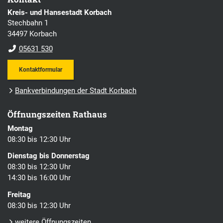
Kreis- und Hansestadt Korbach
Stechbahn 1
34497 Korbach
05631 530
Kontaktformular
Bankverbindungen der Stadt Korbach
Öffnungszeiten Rathaus
Montag
08:30 bis 12:30 Uhr
Dienstag bis Donnerstag
08:30 bis 12:30 Uhr
14:30 bis 16:00 Uhr
Freitag
08:30 bis 12:30 Uhr
weitere Öffnungszeiten