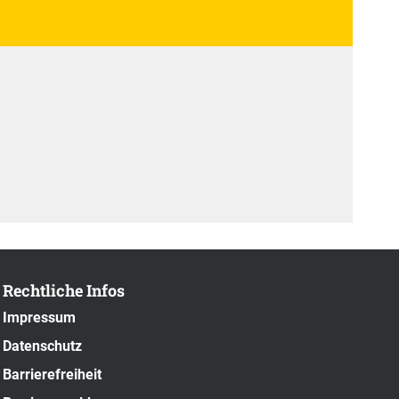
Rechtliche Infos
Impressum
Datenschutz
Barrierefreiheit