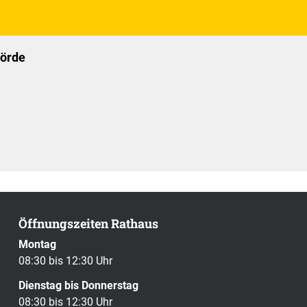
hörde
Öffnungszeiten Rathaus
Montag
08:30 bis 12:30 Uhr
Dienstag bis Donnerstag
08:30 bis 12:30 Uhr