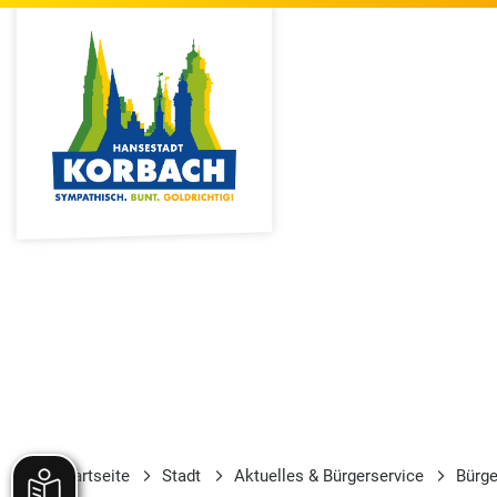
Startseite
Stadt
Aktuelles & Bürgerservice
Bürge