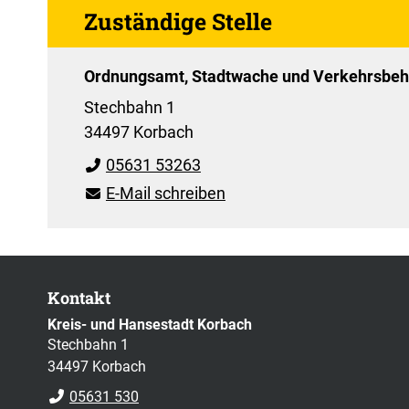
Zuständige Stelle
Ordnungsamt, Stadtwache und Verkehrsbe
Stechbahn 1
34497 Korbach
05631 53263
E-Mail schreiben
Kontakt
Kreis- und Hansestadt Korbach
Stechbahn 1
34497 Korbach
05631 530