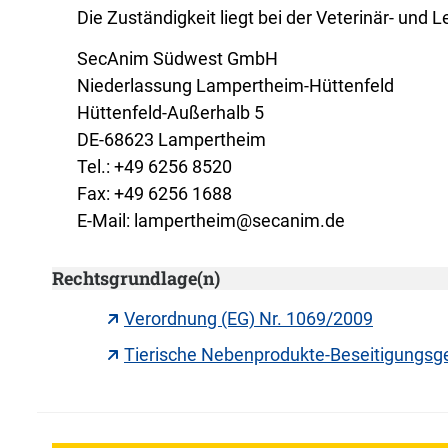
Die Zuständigkeit liegt bei der Veterinär- und
SecAnim Südwest GmbH
Niederlassung Lampertheim-Hüttenfeld
Hüttenfeld-Außerhalb 5
DE-68623 Lampertheim
Tel.: +49 6256 8520
Fax: +49 6256 1688
E-Mail: lampertheim@secanim.de
Rechtsgrundlage(n)
Verordnung (EG) Nr. 1069/2009
Tierische Nebenprodukte-Beseitigungsg