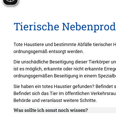
Tierische Nebenprodu
Tote Haustiere und bestimmte Abfälle tierischer 
ordnungsgemäß entsorgt werden.
Die unschädliche Beseitigung dieser Tierkörper un
ist es möglich, erkannte oder nicht erkannte Erre
ordnungsgemäßen Beseitigung in einem Spezialbe
Sie haben ein totes Haustier gefunden? Befindet 
Befindet sich das Tier im öffentlichen Verkehrsra
Behörde und veranlasst weitere Schritte.
Was sollte ich sonst noch wissen?