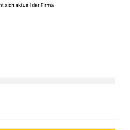
t sich aktuell der Firma