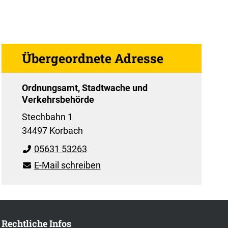
Übergeordnete Adresse
Ordnungsamt, Stadtwache und
Verkehrsbehörde
Stechbahn 1
34497 Korbach
05631 53263
E-Mail schreiben
Rechtliche Infos