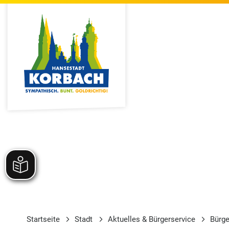
Startseite
Stadt
Aktuelles & Bürgerservice
Bürge