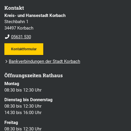
Kontakt
Kreis- und Hansestadt Korbach
Stechbahn 1
34497 Korbach
05631 530
Kontaktformular
Bankverbindungen der Stadt Korbach
Öffnungszeiten Rathaus
Montag
08:30 bis 12:30 Uhr
Dienstag bis Donnerstag
08:30 bis 12:30 Uhr
14:30 bis 16:00 Uhr
Freitag
08:30 bis 12:30 Uhr