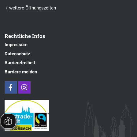
weitere Öffnungszeiten
Rechtliche Infos
Impressum
Datenschutz
Barrierefreiheit
Barriere melden