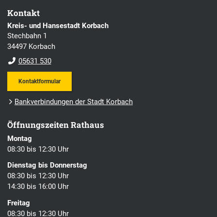
Kontakt
Kreis- und Hansestadt Korbach
Stechbahn 1
34497 Korbach
05631 530
Kontaktformular
Bankverbindungen der Stadt Korbach
Öffnungszeiten Rathaus
Montag
08:30 bis 12:30 Uhr
Dienstag bis Donnerstag
08:30 bis 12:30 Uhr
14:30 bis 16:00 Uhr
Freitag
08:30 bis 12:30 Uhr