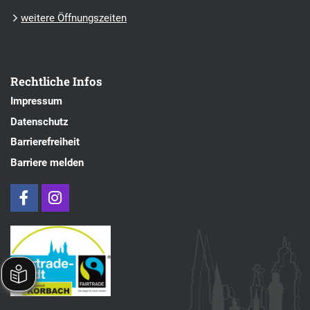
weitere Öffnungszeiten
Rechtliche Infos
Impressum
Datenschutz
Barrierefreiheit
Barriere melden