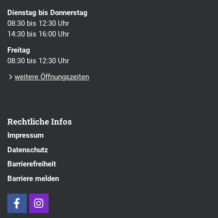
Dienstag bis Donnerstag
08:30 bis 12:30 Uhr
14:30 bis 16:00 Uhr
Freitag
08:30 bis 12:30 Uhr
weitere Öffnungszeiten
Rechtliche Infos
Impressum
Datenschutz
Barrierefreiheit
Barriere melden