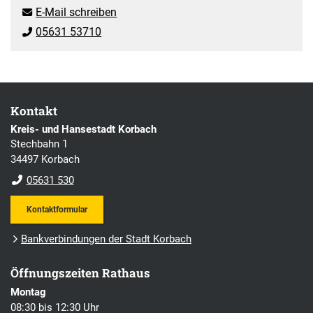
E-Mail schreiben
05631 53710
Kontakt
Kreis- und Hansestadt Korbach
Stechbahn 1
34497 Korbach
05631 530
Kontaktformular
Bankverbindungen der Stadt Korbach
Öffnungszeiten Rathaus
Montag
08:30 bis 12:30 Uhr