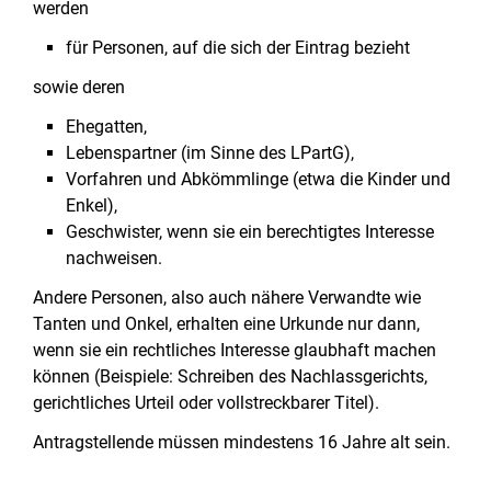
werden
für Personen, auf die sich der Eintrag bezieht
sowie deren
Ehegatten,
Lebenspartner (im Sinne des LPartG),
Vorfahren und Abkömmlinge (etwa die Kinder und
Enkel),
Geschwister, wenn sie ein berechtigtes Interesse
nachweisen.
Andere Personen, also auch nähere Verwandte wie
Tanten und Onkel, erhalten eine Urkunde nur dann,
wenn sie ein rechtliches Interesse glaubhaft machen
können (Beispiele: Schreiben des Nachlassgerichts,
gerichtliches Urteil oder vollstreckbarer Titel).
Antragstellende müssen mindestens 16 Jahre alt sein.