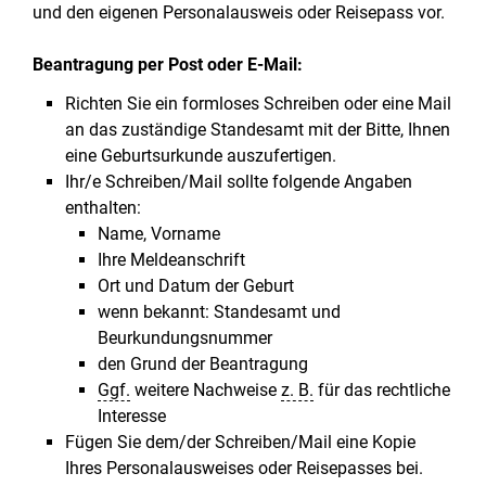
und den eigenen Personalausweis oder Reisepass vor.
Beantragung per Post oder E-Mail:
Richten Sie ein formloses Schreiben oder eine Mail
an das zuständige Standesamt mit der Bitte, Ihnen
eine Geburtsurkunde auszufertigen.
Ihr/e Schreiben/Mail sollte folgende Angaben
enthalten:
Name, Vorname
Ihre Meldeanschrift
Ort und Datum der Geburt
wenn bekannt: Standesamt und
Beurkundungsnummer
den Grund der Beantragung
Ggf.
weitere Nachweise
z. B.
für das rechtliche
Interesse
Fügen Sie dem/der Schreiben/Mail eine Kopie
Ihres Personalausweises oder Reisepasses bei.