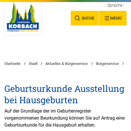
Sprache wäh
SUCHE
MENÜ
Startseite
Stadt
Aktuelles & Bürgerservice
Bürgerservice
Wa
Geburtsurkunde Ausstellung
bei Hausgeburten
Auf der Grundlage der im Geburtenregister
vorgenommenen Beurkundung können Sie auf Antrag eine
Geburtsurkunde für die Hausgeburt erhalten.