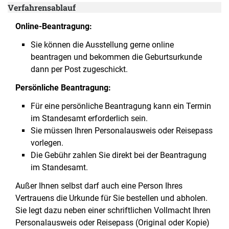
Verfahrensablauf
Online-Beantragung:
Sie können die Ausstellung gerne online
beantragen und bekommen die Geburtsurkunde
dann per Post zugeschickt.
Persönliche Beantragung:
Für eine persönliche Beantragung kann ein Termin
im Standesamt erforderlich sein.
Sie müssen Ihren Personalausweis oder Reisepass
vorlegen.
Die Gebühr zahlen Sie direkt bei der Beantragung
im Standesamt.
Außer Ihnen selbst darf auch eine Person Ihres
Vertrauens die Urkunde für Sie bestellen und abholen.
Sie legt dazu neben einer schriftlichen Vollmacht Ihren
Personalausweis oder Reisepass (Original oder Kopie)