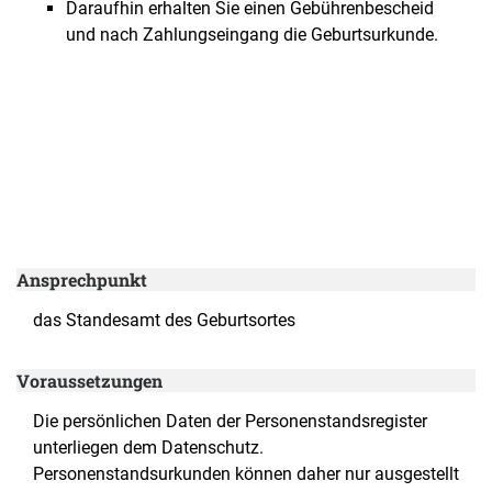
Daraufhin erhalten Sie einen Gebührenbescheid
und nach Zahlungseingang die Geburtsurkunde.
Ansprechpunkt
das Standesamt des Geburtsortes
Voraussetzungen
Die persönlichen Daten der Personenstandsregister
unterliegen dem Datenschutz.
Personenstandsurkunden können daher nur ausgestellt