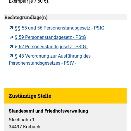
Exemplar je 7,50 €).
Rechtsgrundlage(n)
§§ 55 und 56 Personenstandsgesetz - PStG
§ 59 Personenstandsgesetz - PStG
§ 62 Personenstandsgesetz - PStG -
§ 48 Verordnung zur Ausführung des
Personenstandsgesetzes - PStV -
Zuständige Stelle
Standesamt und Friedhofsverwaltung
Stechbahn 1
34497 Korbach