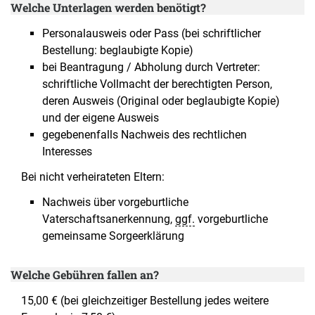
Welche Unterlagen werden benötigt?
Personalausweis oder Pass (bei schriftlicher
Bestellung: beglaubigte Kopie)
bei Beantragung / Abholung durch Vertreter:
schriftliche Vollmacht der berechtigten Person,
deren Ausweis (Original oder beglaubigte Kopie)
und der eigene Ausweis
gegebenenfalls Nachweis des rechtlichen
Interesses
Bei nicht verheirateten Eltern:
Nachweis über vorgeburtliche
Vaterschaftsanerkennung,
ggf.
vorgeburtliche
gemeinsame Sorgeerklärung
Welche Gebühren fallen an?
15,00 € (bei gleichzeitiger Bestellung jedes weitere