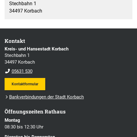
Stechbahn 1
34497 Korbach
Kontakt
Kreis- und Hansestadt Korbach
Stechbahn 1
34497 Korbach
05631 530
Kontaktformular
Bankverbindungen der Stadt Korbach
Öffnungszeiten Rathaus
Montag
08:30 bis 12:30 Uhr