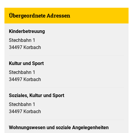
Übergeordnete Adressen
Kinderbetreuung
Stechbahn 1
34497 Korbach
Kultur und Sport
Stechbahn 1
34497 Korbach
Soziales, Kultur und Sport
Stechbahn 1
34497 Korbach
Wohnungswesen und soziale Angelegenheiten