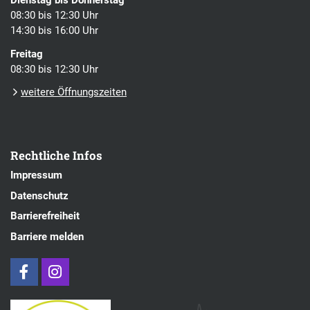
Dienstag bis Donnerstag
08:30 bis 12:30 Uhr
14:30 bis 16:00 Uhr
Freitag
08:30 bis 12:30 Uhr
weitere Öffnungszeiten
Rechtliche Infos
Impressum
Datenschutz
Barrierefreiheit
Barriere melden