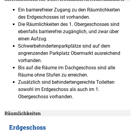
Ein barrierefreier Zugang zu den Räumlichkeiten
des Erdgeschosses ist vorhanden.
Die Räumlichkeiten des 1. Obergeschosses sind
ebenfalls barrierefrei zugänglich, und zwar über
einen Aufzug.
Schwerbehindertenparkplätze sind auf dem
angrenzenden Parkplatz Obermarkt ausreichend
vorhanden.
Bis auf die Räume im Dachgeschoss sind alle
Räume ohne Stufen zu erreichen.
Zusätzlich sind behindertengerechte Toiletten
sowohl im Erdgeschoss als auch im 1.
Obergeschoss vorhanden.
Räumlichkeiten
Erdgeschoss