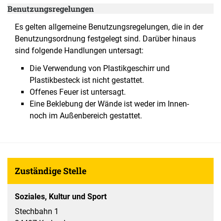
Benutzungsregelungen
Es gelten allgemeine Benutzungsregelungen, die in der
Benutzungsordnung festgelegt sind. Darüber hinaus
sind folgende Handlungen untersagt:
Die Verwendung von Plastikgeschirr und
Plastikbesteck ist nicht gestattet.
Offenes Feuer ist untersagt.
Eine Beklebung der Wände ist weder im Innen-
noch im Außenbereich gestattet.
Zuständige Stelle
Soziales, Kultur und Sport
Stechbahn 1