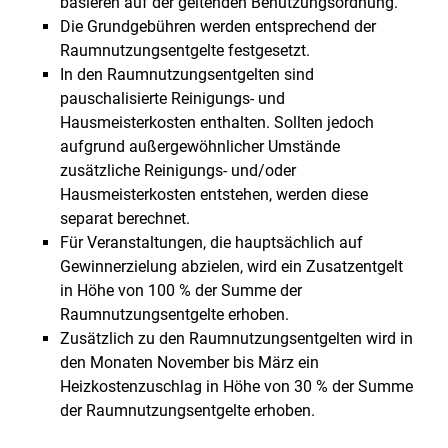
basieren auf der geltenden Benutzungsordnung.
Die Grundgebühren werden entsprechend der
Raumnutzungsentgelte festgesetzt.
In den Raumnutzungsentgelten sind
pauschalisierte Reinigungs- und
Hausmeisterkosten enthalten. Sollten jedoch
aufgrund außergewöhnlicher Umstände
zusätzliche Reinigungs- und/oder
Hausmeisterkosten entstehen, werden diese
separat berechnet.
Für Veranstaltungen, die hauptsächlich auf
Gewinnerzielung abzielen, wird ein Zusatzentgelt
in Höhe von 100 % der Summe der
Raumnutzungsentgelte erhoben.
Zusätzlich zu den Raumnutzungsentgelten wird in
den Monaten November bis März ein
Heizkostenzuschlag in Höhe von 30 % der Summe
der Raumnutzungsentgelte erhoben.