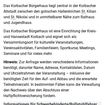
Das Korbacher Bürgerhaus liegt zentral in der Korbacher
Altstadt zwischen den gotischen Hallenkirchen
St.
Kilian
und
St.
Nikolai und in unmittelbarer Nähe zum Rathaus
und Jugendhaus.
Das Korbacher Bürgerhaus ist eine Einrichtung der Kreis-
und Hansestadt Korbach und eignet sich als
Versammlungsort für kulturelle Veranstaltungen,
Vereinsaktivitäten, Familienfeiern, Sportkurse, Meetings,
Seminare und für vieles mehr.
Hinweis:
Zur Anfrage werden verschiedene Informationen
benötigt, darunter Name, Adresse, Kontaktdaten, Datum
und Uhrzeitrahmen der Veranstaltung – inklusive der
benötigten Zeit für den Auf- und Abbau und die erwartete
Teilnehmerzahl. In bestimmten Fällen kann die Verwaltung
den Nachweis über den Abschluss einer
Haftpflichtversicherung fordern.
Informationen für Schwerbehinderte/Rollstuhlfahrer