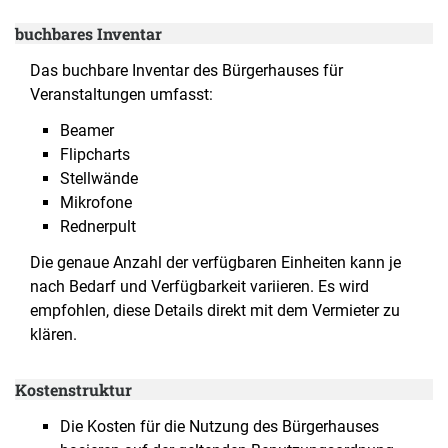
buchbares Inventar
Das buchbare Inventar des Bürgerhauses für
Veranstaltungen umfasst:
Beamer
Flipcharts
Stellwände
Mikrofone
Rednerpult
Die genaue Anzahl der verfügbaren Einheiten kann je
nach Bedarf und Verfügbarkeit variieren. Es wird
empfohlen, diese Details direkt mit dem Vermieter zu
klären.
Kostenstruktur
Die Kosten für die Nutzung des Bürgerhauses