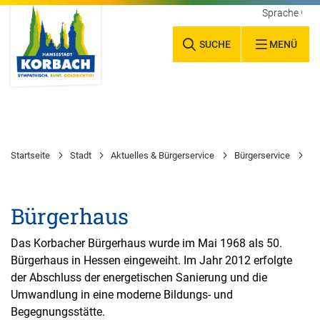
Sprache wäh
SUCHE
MENÜ
Startseite
Stadt
Aktuelles & Bürgerservice
Bürgerservice
Wa
Bürgerhaus
Das Korbacher Bürgerhaus wurde im Mai 1968 als 50.
Bürgerhaus in Hessen eingeweiht. Im Jahr 2012 erfolgte
der Abschluss der energetischen Sanierung und die
Umwandlung in eine moderne Bildungs- und
Begegnungsstätte.