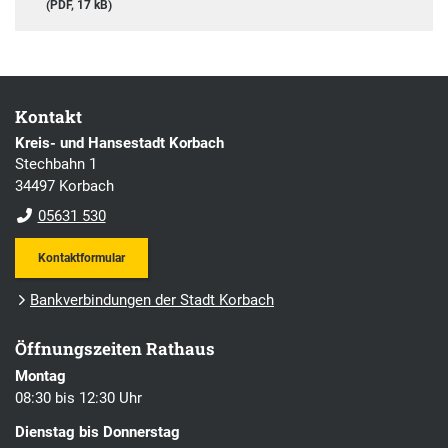
(PDF, 17 kB)
Kontakt
Kreis- und Hansestadt Korbach
Stechbahn 1
34497 Korbach
05631 530
Kontaktformular
Bankverbindungen der Stadt Korbach
Öffnungszeiten Rathaus
Montag
08:30 bis 12:30 Uhr
Dienstag bis Donnerstag