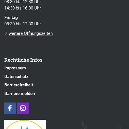
08:30 bis 12:30 Uhr
14:30 bis 16:00 Uhr
Freitag
08:30 bis 12:30 Uhr
weitere Öffnungszeiten
Rechtliche Infos
Impressum
Datenschutz
Barrierefreiheit
Barriere melden