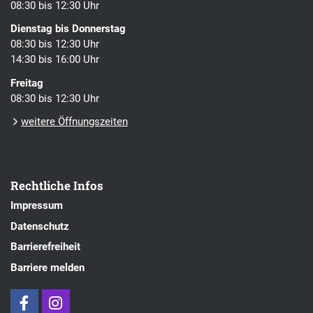
08:30 bis 12:30 Uhr
Dienstag bis Donnerstag
08:30 bis 12:30 Uhr
14:30 bis 16:00 Uhr
Freitag
08:30 bis 12:30 Uhr
weitere Öffnungszeiten
Rechtliche Infos
Impressum
Datenschutz
Barrierefreiheit
Barriere melden