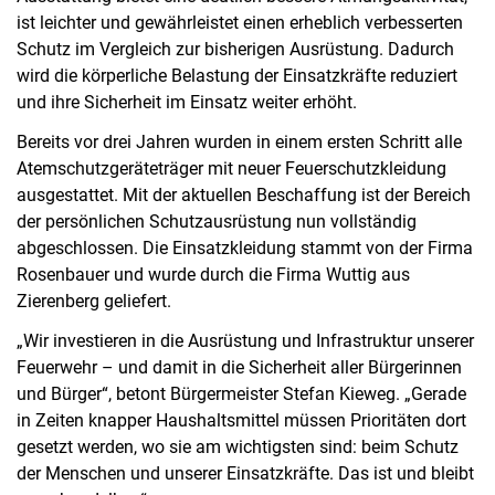
ist leichter und gewährleistet einen erheblich verbesserten
Schutz im Vergleich zur bisherigen Ausrüstung. Dadurch
wird die körperliche Belastung der Einsatzkräfte reduziert
und ihre Sicherheit im Einsatz weiter erhöht.
Bereits vor drei Jahren wurden in einem ersten Schritt alle
Atemschutzgeräteträger mit neuer Feuerschutzkleidung
ausgestattet. Mit der aktuellen Beschaffung ist der Bereich
der persönlichen Schutzausrüstung nun vollständig
abgeschlossen. Die Einsatzkleidung stammt von der Firma
Rosenbauer und wurde durch die Firma Wuttig aus
Zierenberg geliefert.
„Wir investieren in die Ausrüstung und Infrastruktur unserer
Feuerwehr – und damit in die Sicherheit aller Bürgerinnen
und Bürger“, betont Bürgermeister Stefan Kieweg. „Gerade
in Zeiten knapper Haushaltsmittel müssen Prioritäten dort
gesetzt werden, wo sie am wichtigsten sind: beim Schutz
der Menschen und unserer Einsatzkräfte. Das ist und bleibt