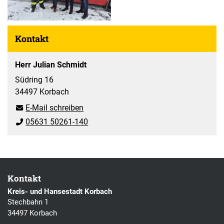
Kontakt
Herr Julian Schmidt
Südring 16
34497 Korbach
E-Mail schreiben
05631 50261-140
Kontakt
Kreis- und Hansestadt Korbach
Stechbahn 1
34497 Korbach