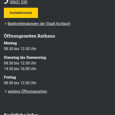
05631 530
Kontaktformular
Bankverbindungen der Stadt Korbach
Öffnungszeiten Rathaus
Montag
08:30 bis 12:30 Uhr
Dienstag bis Donnerstag
08:30 bis 12:30 Uhr
14:30 bis 16:00 Uhr
Freitag
08:30 bis 12:30 Uhr
weitere Öffnungszeiten
Rechtliche Infos