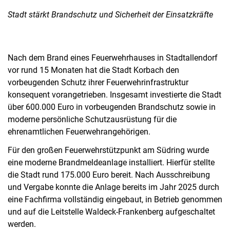
Stadt stärkt Brandschutz und Sicherheit der Einsatzkräfte
Nach dem Brand eines Feuerwehrhauses in Stadtallendorf
vor rund 15 Monaten hat die Stadt Korbach den
vorbeugenden Schutz ihrer Feuerwehrinfrastruktur
konsequent vorangetrieben. Insgesamt investierte die Stadt
über 600.000 Euro in vorbeugenden Brandschutz sowie in
moderne persönliche Schutzausrüstung für die
ehrenamtlichen Feuerwehrangehörigen.
Für den großen Feuerwehrstützpunkt am Südring wurde
eine moderne Brandmeldeanlage installiert. Hierfür stellte
die Stadt rund 175.000 Euro bereit. Nach Ausschreibung
und Vergabe konnte die Anlage bereits im Jahr 2025 durch
eine Fachfirma vollständig eingebaut, in Betrieb genommen
und auf die Leitstelle Waldeck-Frankenberg aufgeschaltet
werden.