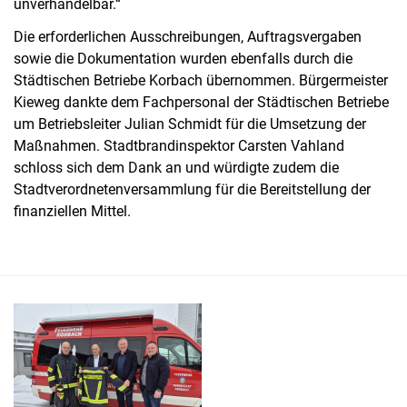
unverhandelbar.“
Die erforderlichen Ausschreibungen, Auftragsvergaben
sowie die Dokumentation wurden ebenfalls durch die
Städtischen Betriebe Korbach übernommen. Bürgermeister
Kieweg dankte dem Fachpersonal der Städtischen Betriebe
um Betriebsleiter Julian Schmidt für die Umsetzung der
Maßnahmen. Stadtbrandinspektor Carsten Vahland
schloss sich dem Dank an und würdigte zudem die
Stadtverordnetenversammlung für die Bereitstellung der
finanziellen Mittel.