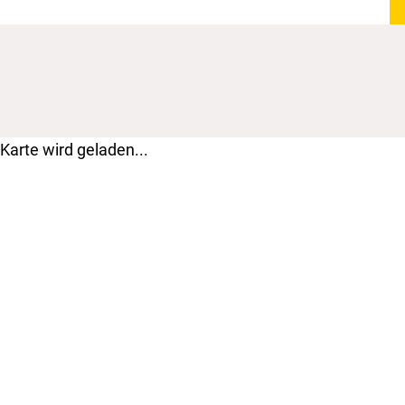
Karte wird geladen...