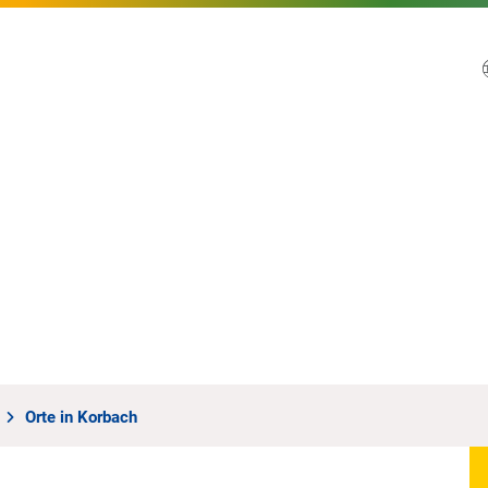
Orte in Korbach