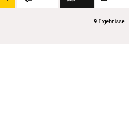
9
Ergebnisse