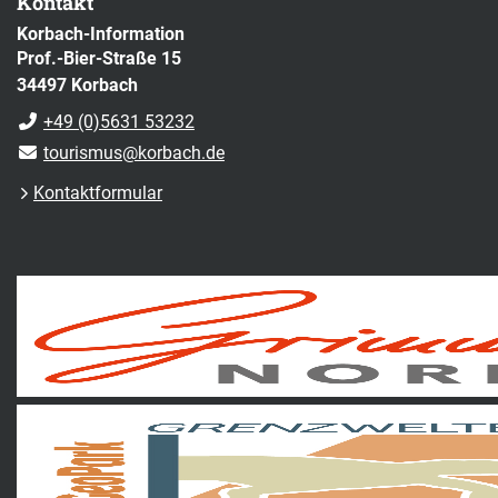
Kontakt
Korbach-Information
Prof.-Bier-Straße 15
34497 Korbach
+49 (0)5631 53232
tourismus@korbach.de
Kontaktformular