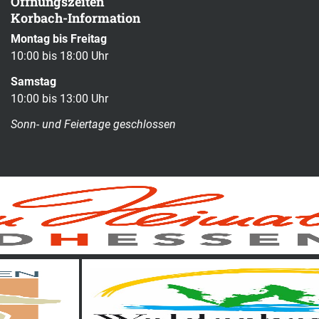
Öffnungszeiten
Korbach-Information
Montag bis Freitag
10:00 bis 18:00 Uhr
Samstag
10:00 bis 13:00 Uhr
Sonn- und Feiertage geschlossen