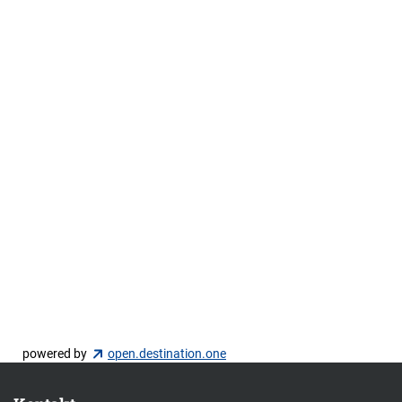
powered by
open.destination.one