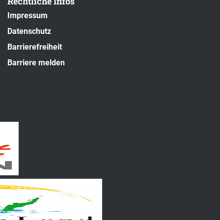
Rechtliche Infos
Impressum
Datenschutz
Barrierefreiheit
Barriere melden