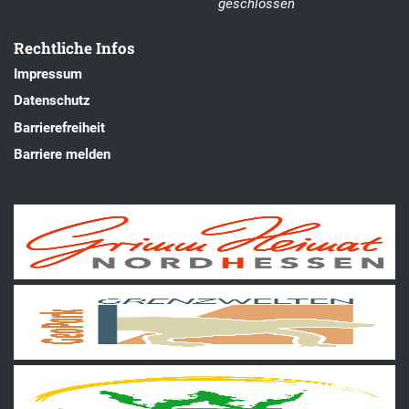
geschlossen
Rechtliche Infos
Impressum
Datenschutz
Barrierefreiheit
Barriere melden