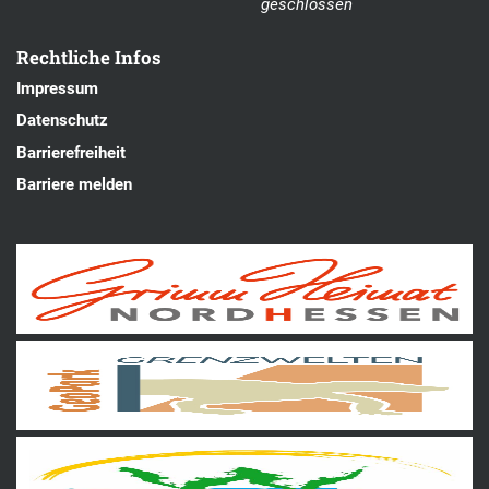
geschlossen
Rechtliche Infos
Impressum
Datenschutz
Barrierefreiheit
Barriere melden