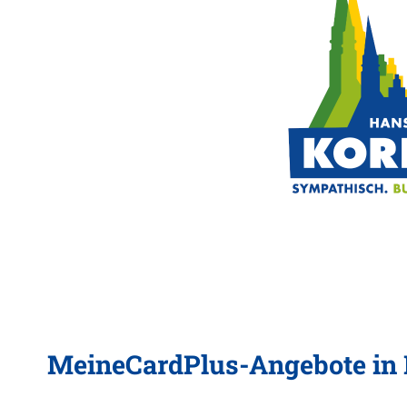
MeineCardPlus-Angebote in