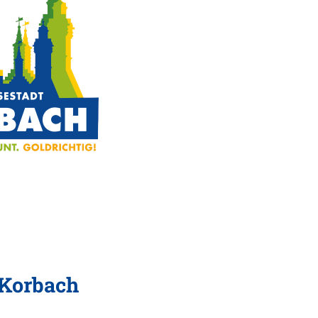
 Korbach