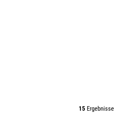
15
Ergebnisse